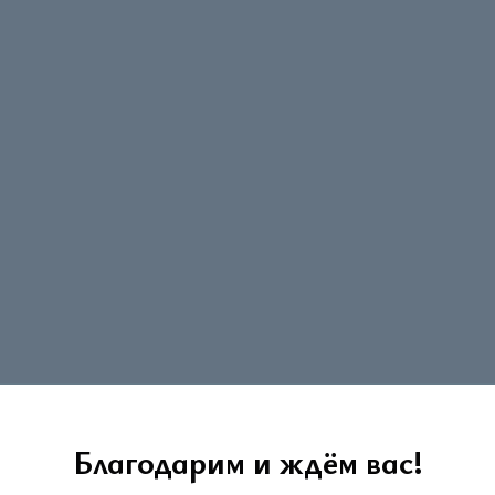
Благодарим и ждём вас!