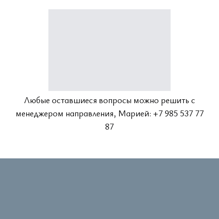
Любые оставшиеся вопросы можно решить с
менеджером направления, Марией: +7 985 537 77
87