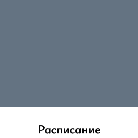
Расписание