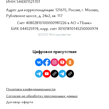
ИНН 544301521701
Адрес для корреспонденции: 121615, Россия, г. Москва,
Рублёвское шоссе, д. 24к2, кв. 117
Счёт 40802810100000981226 в АО «ТБанк»
БИК 044525974, корр. счёт 30101810145250000974
©2025 Метаразвитие
Цифровое присутствие
Политика конфиденциальности
Согласие на обработку персональных данных
Договор-оферта