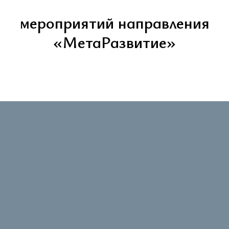
мероприятий направления
«МетаРазвитие»