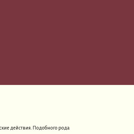
ские действия. Подобного рода