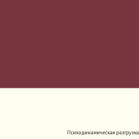
Психодинамическая разгрузка 