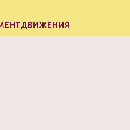
МЕНТ ДВИЖЕНИЯ