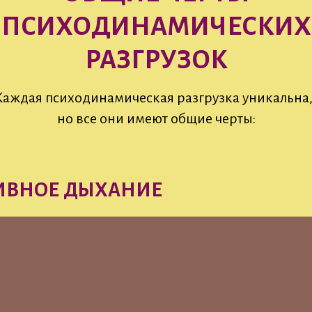
ПСИХОДИНАМИЧЕСКИХ
РАЗГРУЗОК
Каждая психодинамическая разгрузка уникальна
но все они имеют общие черты:
ИВНОЕ ДЫХАНИЕ