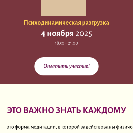
Психодинамическая разгрузка
4 ноября
2025
18:30 - 21:00
Оплатить участие!
ЭТО ВАЖНО ЗНАТЬ КАЖДОМУ
— это форма медитации, в которой задействованы физиче